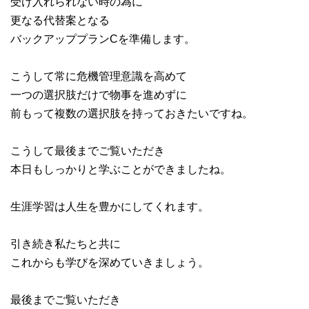
受け入れられない時の為に
更なる代替案となる
バックアッププランCを準備します。
こうして常に危機管理意識を高めて
一つの選択肢だけで物事を進めずに
前もって複数の選択肢を持っておきたいですね。
こうして最後までご覧いただき
本日もしっかりと学ぶことができましたね。
生涯学習は人生を豊かにしてくれます。
引き続き私たちと共に
これからも学びを深めていきましょう。
最後までご覧いただき