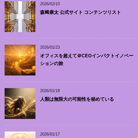
2026/02/10
森﨑康太 公式サイト コンテンツリスト
2026/01/23
オフィスを超えて＠CEOインパクトイノベー
ションの旅
2026/01/18
人類は無限大の可能性を秘めている
2026/01/17