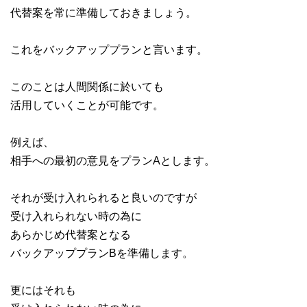
代替案を常に準備しておきましょう。
これをバックアッププランと言います。
このことは人間関係に於いても
活用していくことが可能です。
例えば、
相手への最初の意見をプランAとします。
それが受け入れられると良いのですが
受け入れられない時の為に
あらかじめ代替案となる
バックアッププランBを準備します。
更にはそれも