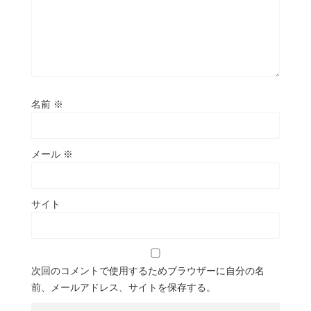
名前
※
メール
※
サイト
次回のコメントで使用するためブラウザーに自分の名
前、メールアドレス、サイトを保存する。