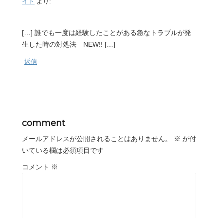
イト
より:
[…] 誰でも一度は経験したことがある急なトラブルが発
生した時の対処法 NEW!! […]
返信
comment
メールアドレスが公開されることはありません。
※
が付
いている欄は必須項目です
コメント
※