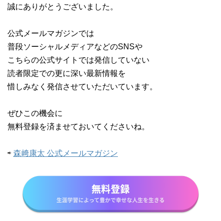
誠にありがとうございました。
公式メールマガジンでは
普段ソーシャルメディアなどのSNSや
こちらの公式サイトでは発信していない
読者限定での更に深い最新情報を
惜しみなく発信させていただいています。
ぜひこの機会に
無料登録を済ませておいてくださいね。
⇨
森﨑康太 公式メールマガジン