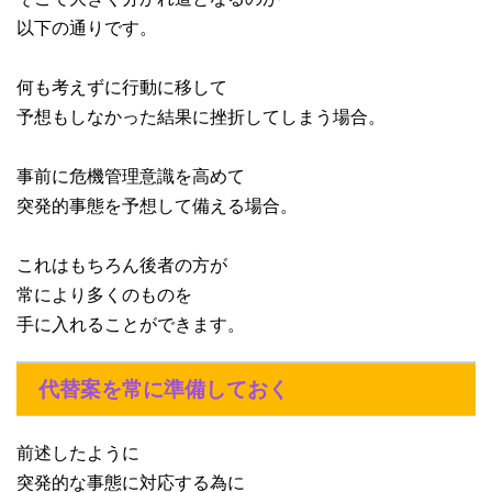
以下の通りです。
何も考えずに行動に移して
予想もしなかった結果に挫折してしまう場合。
事前に危機管理意識を高めて
突発的事態を予想して備える場合。
これはもちろん後者の方が
常により多くのものを
手に入れることができます。
代替案を常に準備しておく
前述したように
突発的な事態に対応する為に