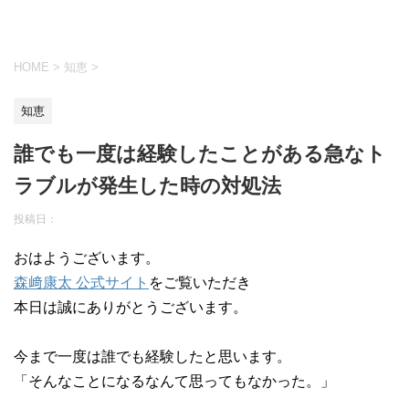
HOME
>
知恵
>
知恵
誰でも一度は経験したことがある急なト
ラブルが発生した時の対処法
投稿日：
おはようございます。
森﨑康太 公式サイト
をご覧いただき
本日は誠にありがとうございます。
今まで一度は誰でも経験したと思います。
「そんなことになるなんて思ってもなかった。」