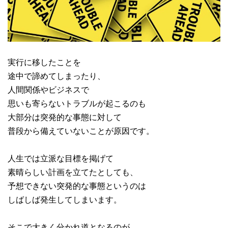
実行に移したことを
途中で諦めてしまったり、
人間関係やビジネスで
思いも寄らないトラブルが起こるのも
大部分は突発的な事態に対して
普段から備えていないことが原因です。
人生では立派な目標を掲げて
素晴らしい計画を立てたとしても、
予想できない突発的な事態というのは
しばしば発生してしまいます。
そこで大きく分かれ道となるのが