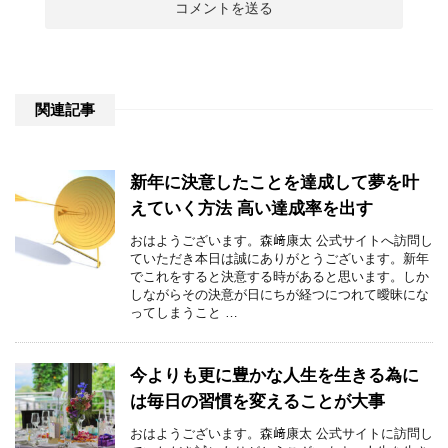
関連記事
新年に決意したことを達成して夢を叶
えていく方法 高い達成率を出す
おはようございます。森﨑康太 公式サイトへ訪問し
ていただき本日は誠にありがとうございます。新年
でこれをすると決意する時があると思います。しか
しながらその決意が日にちが経つにつれて曖昧にな
ってしまうこと …
今よりも更に豊かな人生を生きる為に
は毎日の習慣を変えることが大事
おはようございます。森﨑康太 公式サイトに訪問し