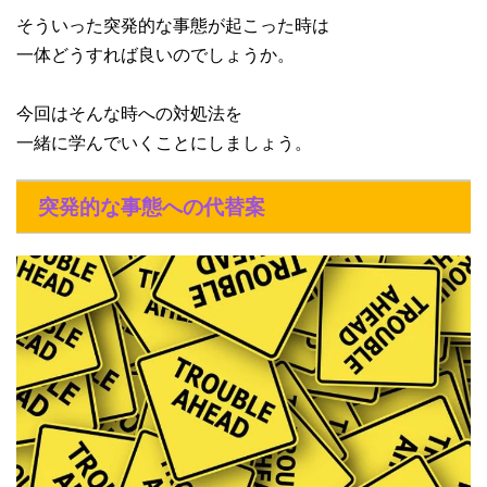
そういった突発的な事態が起こった時は
一体どうすれば良いのでしょうか。
今回はそんな時への対処法を
一緒に学んでいくことにしましょう。
突発的な事態への代替案