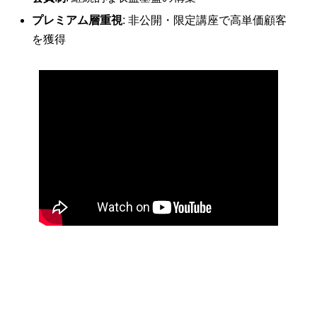
プレミアム層重視
: 非公開・限定講座で高単価顧客
を獲得