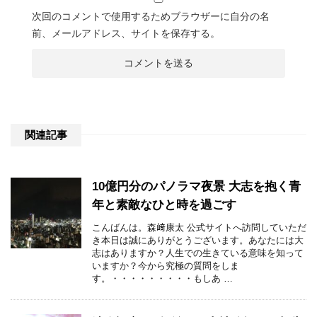
次回のコメントで使用するためブラウザーに自分の名
前、メールアドレス、サイトを保存する。
関連記事
10億円分のパノラマ夜景 大志を抱く青
年と素敵なひと時を過ごす
こんばんは。森﨑康太 公式サイトへ訪問していただ
き本日は誠にありがとうございます。あなたには大
志はありますか？人生での生きている意味を知って
いますか？今から究極の質問をしま
す。・・・・・・・・・もしあ …