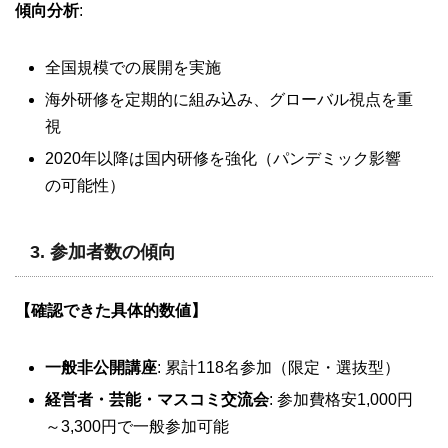
傾向分析
:
全国規模での展開を実施
海外研修を定期的に組み込み、グローバル視点を重
視
2020年以降は国内研修を強化（パンデミック影響
の可能性）
3.
参加者数の傾向
【確認できた具体的数値】
一般非公開講座
: 累計118名参加（限定・選抜型）
経営者・芸能・マスコミ交流会
: 参加費格安1,000円
～3,300円で一般参加可能