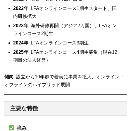
2022年
: LFAオンラインコース1期生スタート、国
内研修拡大
2023年
: 海外研修再開（アジア2カ国）、LFAオン
ラインコース2期生
2024年
: LFAオンラインコース3期生
2025年
: LFAオンラインコース4期生募集（現在12
期目の法人経営）
傾向
: 設立から10年超で着実に事業を拡大、オンライン・
オフラインのハイブリッド展開
主要な特徴
強み