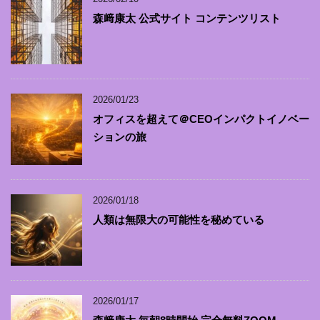
森﨑康太 公式サイト コンテンツリスト
2026/01/23
オフィスを超えて＠CEOインパクトイノベー
ションの旅
2026/01/18
人類は無限大の可能性を秘めている
2026/01/17