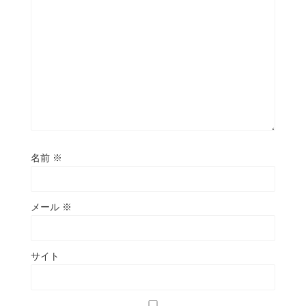
名前
※
メール
※
サイト