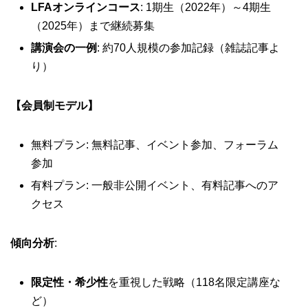
LFAオンラインコース
: 1期生（2022年）～4期生
（2025年）まで継続募集
講演会の一例
: 約70人規模の参加記録（雑誌記事よ
り）
【会員制モデル】
無料プラン: 無料記事、イベント参加、フォーラム
参加
有料プラン: 一般非公開イベント、有料記事へのア
クセス
傾向分析
:
限定性・希少性
を重視した戦略（118名限定講座な
ど）