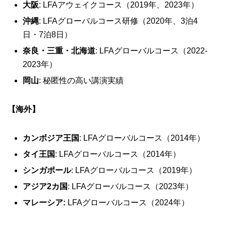
大阪
: LFAアウェイクコース（2019年、2023年）
沖縄
: LFAグローバルコース研修（2020年、3泊4
日・7泊8日）
奈良・三重・北海道
: LFAグローバルコース（2022-
2023年）
岡山
: 秘匿性の高い講演実績
【海外】
カンボジア王国
: LFAグローバルコース（2014年）
タイ王国
: LFAグローバルコース（2014年）
シンガポール
: LFAグローバルコース（2019年）
アジア2カ国
: LFAグローバルコース（2023年）
マレーシア:
LFAグローバルコース（2024年）