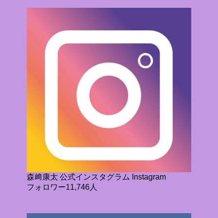
森﨑康太 公式インスタグラム Instagram
フォロワー11,746人