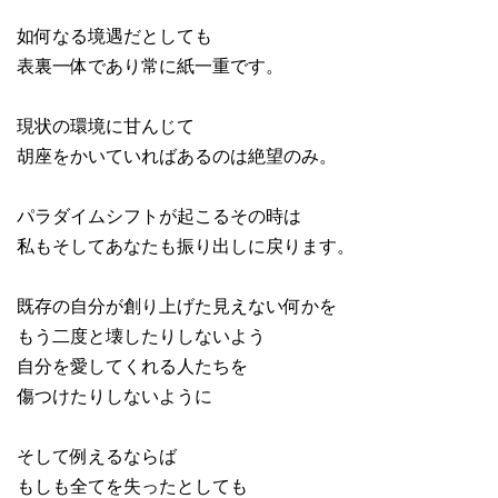
如何なる境遇だとしても
表裏一体であり常に紙一重です。
現状の環境に甘んじて
胡座をかいていればあるのは絶望のみ。
パラダイムシフトが起こるその時は
私もそしてあなたも振り出しに戻ります。
既存の自分が創り上げた見えない何かを
もう二度と壊したりしないよう
自分を愛してくれる人たちを
傷つけたりしないように
そして例えるならば
もしも全てを失ったとしても