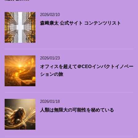
2026/02/10
森﨑康太 公式サイト コンテンツリスト
2026/01/23
オフィスを超えて＠CEOインパクトイノベー
ションの旅
2026/01/18
人類は無限大の可能性を秘めている