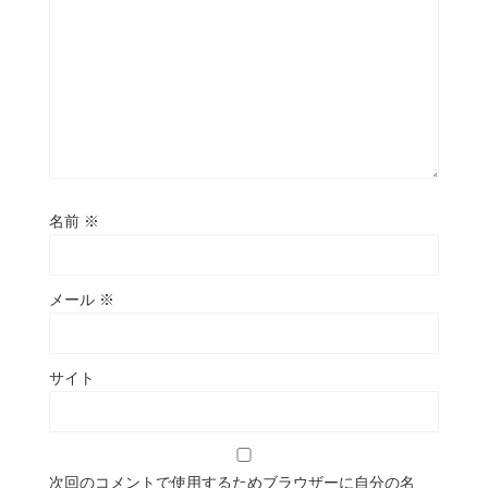
名前
※
メール
※
サイト
次回のコメントで使用するためブラウザーに自分の名