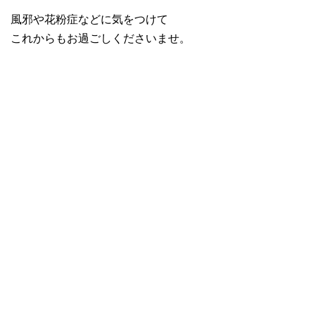
風邪や花粉症などに気をつけて
これからもお過ごしくださいませ。