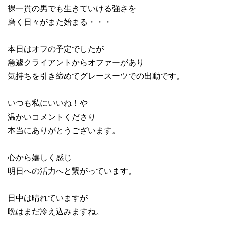
裸一貫の男でも生きていける強さを
磨く日々がまた始まる・・・
本日はオフの予定でしたが
急遽クライアントからオファーがあり
気持ちを引き締めてグレースーツでの出動です。
いつも私にいいね！や
温かいコメントくださり
本当にありがとうございます。
心から嬉しく感じ
明日への活力へと繋がっています。
日中は晴れていますが
晩はまだ冷え込みますね。