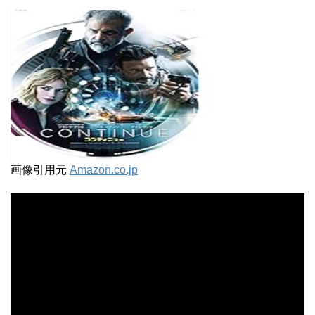
画像引用元
Amazon.co.jp