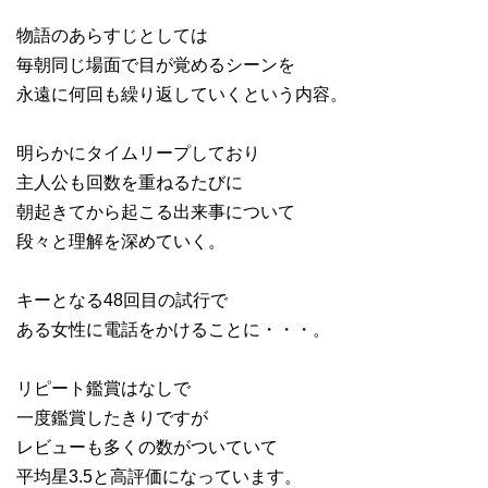
物語のあらすじとしては
毎朝同じ場面で目が覚めるシーンを
永遠に何回も繰り返していくという内容。
明らかにタイムリープしており
主人公も回数を重ねるたびに
朝起きてから起こる出来事について
段々と理解を深めていく。
キーとなる48回目の試行で
ある女性に電話をかけることに・・・。
リピート鑑賞はなしで
一度鑑賞したきりですが
レビューも多くの数がついていて
平均星3.5と高評価になっています。