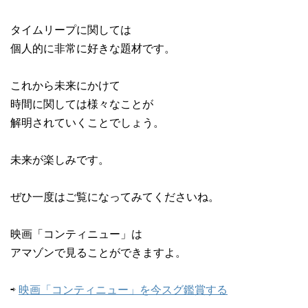
タイムリープに関しては
個人的に非常に好きな題材です。
これから未来にかけて
時間に関しては様々なことが
解明されていくことでしょう。
未来が楽しみです。
ぜひ一度はご覧になってみてくださいね。
映画「コンティニュー」は
アマゾンで見ることができますよ。
⇨
映画「コンティニュー」を今スグ鑑賞する