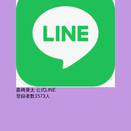
森﨑康太 公式LINE
登録者数1573人