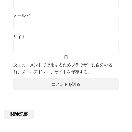
メール
※
サイト
次回のコメントで使用するためブラウザーに自分の名
前、メールアドレス、サイトを保存する。
関連記事