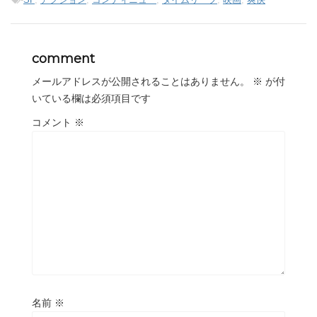
comment
メールアドレスが公開されることはありません。
※
が付
いている欄は必須項目です
コメント
※
名前
※