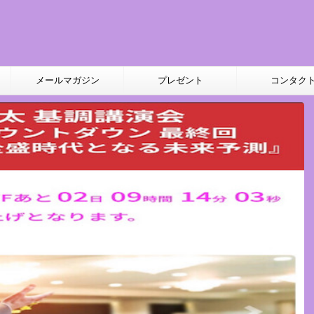
メールマガジン
プレゼント
コンタク