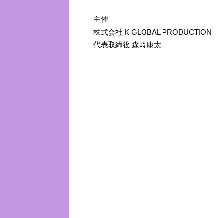
主催
株式会社 K GLOBAL PRODUCTION
代表取締役 森﨑康太