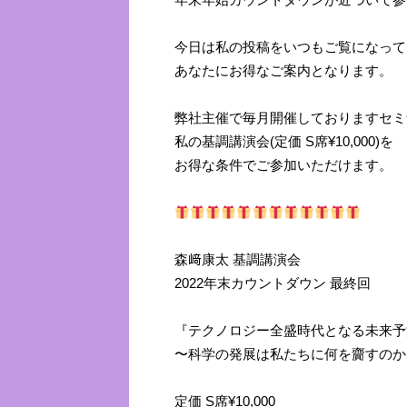
今日は私の投稿をいつもご覧になって
あなたにお得なご案内となります。
弊社主催で毎月開催しておりますセミ
私の基調講演会(定価 S席¥10,000)を
お得な条件でご参加いただけます。
森﨑康太 基調講演会
2022年末カウントダウン 最終回
『テクノロジー全盛時代となる未来予
〜科学の発展は私たちに何を齎すのか
定価 S席¥10,000