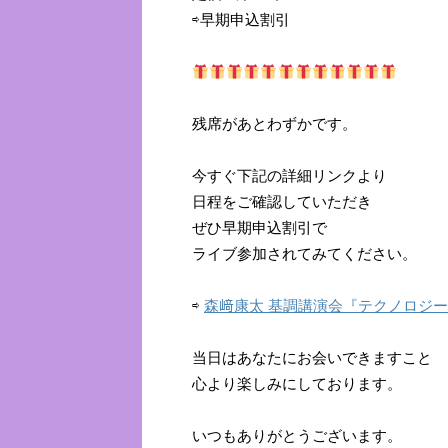
⇨早期申込割引
残席があとわずかです。
今すぐ下記の詳細リンクより
日程をご確認していただき
ぜひ早期申込割引で
ライブ参加されてみてください。
⇨
森﨑康太 基調講演会『テクノロジ
当日はあなたにお会いできますこと
心より楽しみにしております。
いつもありがとうございます。