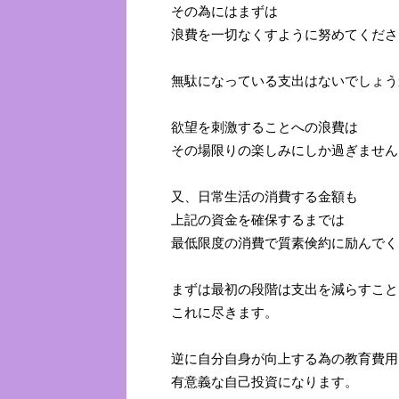
その為にはまずは
浪費を一切なくすように努めてくださ
無駄になっている支出はないでしょう
欲望を刺激することへの浪費は
その場限りの楽しみにしか過ぎません
又、日常生活の消費する金額も
上記の資金を確保するまでは
最低限度の消費で質素倹約に励んでく
まずは最初の段階は支出を減らすこと
これに尽きます。
逆に自分自身が向上する為の教育費用
有意義な自己投資になります。