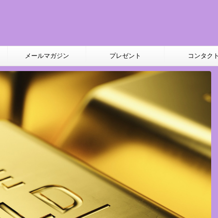
メールマガジン
プレゼント
コンタク