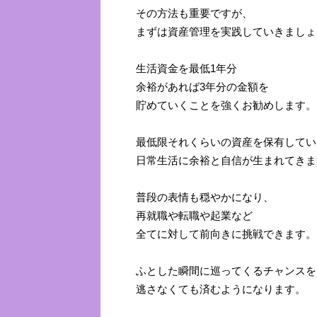
その方法も重要ですが、
まずは資産管理を実践していきましょ
生活資金を最低1年分
余裕があれば3年分の金額を
貯めていくことを強くお勧めします。
最低限それくらいの資産を保有してい
日常生活に余裕と自信が生まれてきま
普段の表情も穏やかになり、
再就職や転職や起業など
全てに対して前向きに挑戦できます。
ふとした瞬間に巡ってくるチャンスを
逃さなくても済むようになります。