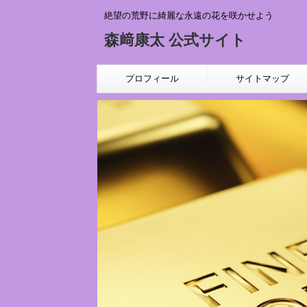
絶望の荒野に綺麗な永遠の花を咲かせよう
森﨑康太 公式サイト
プロフィール
サイトマップ