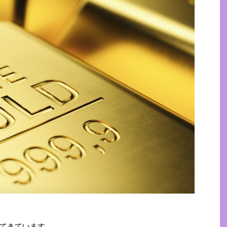
てきています。