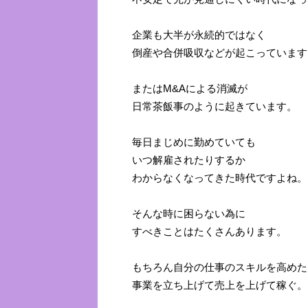
企業も大半が永続的ではなく
倒産や合併吸収などが起こっています
またはM&Aによる消滅が
日常茶飯事のように起きています。
毎日まじめに勤めていても
いつ解雇されたりするか
わからなくなってきた時代ですよね。
そんな時に困らない為に
すべきことはたくさんあります。
もちろん自分の仕事のスキルを高めた
事業を立ち上げて売上を上げて稼ぐ。