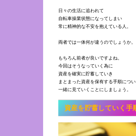
日々の生活に追われて
自転車操業状態になってしまい
常に精神的な不安を抱えている人。
両者では一体何が違うのでしょうか。
もちろん前者が良いですよね。
今回はそうなっていく為に
資産を確実に貯蓄していき
まとまった資産を保有する手順につい
一緒に見ていくことにしましょう。
資産を貯蓄していく手