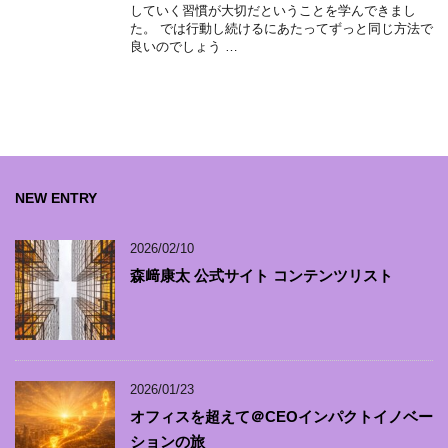
していく習慣が大切だということを学んできまし
た。 では行動し続けるにあたってずっと同じ方法で
良いのでしょう …
NEW ENTRY
2026/02/10
森﨑康太 公式サイト コンテンツリスト
2026/01/23
オフィスを超えて＠CEOインパクトイノベー
ションの旅