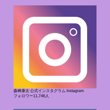
森﨑康太 公式インスタグラム Instagram
フォロワー11,746人