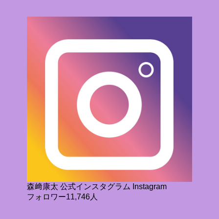
森﨑康太 公式インスタグラム Instagram
フォロワー11,746人