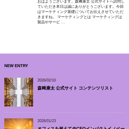
おはようございます。森﨑康太 公式サイトへ訪問し
ていただき本日は誠にありがとうございます。今回
はマーケティング基礎についてお伝えさせていただ
きますね。 マーケティングとは マーケティングは
製品やサービ …
NEW ENTRY
2026/02/10
森﨑康太 公式サイト コンテンツリスト
2026/01/23
オフィスを超えて＠CEOインパクトイノベー