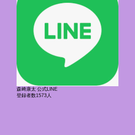
森﨑康太 公式LINE
登録者数1573人