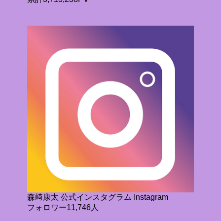
森﨑康太 公式インスタグラム Instagram
フォロワー11,746人