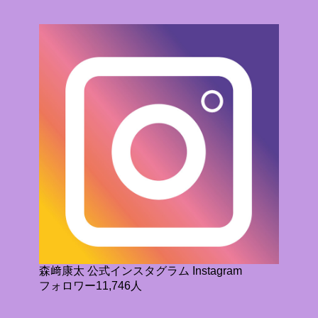
森﨑康太 公式インスタグラム Instagram
フォロワー11,746人